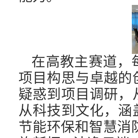
在高教主赛道，
项目构思与卓越的
疑惑到项目调研，
从科技到文化，涵
节能环保和智慧消防