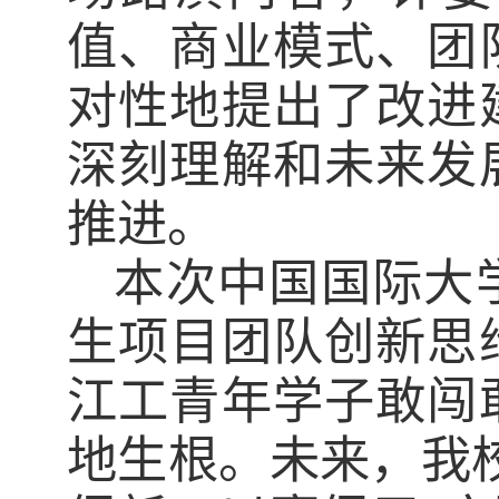
值、商业模式、团
对性地提出了改进
深刻理解和未来发
推进。
本次中国国际大
生项目团队创新思
江工青年学子敢闯
地生根。未来，我