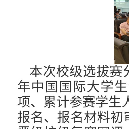
本次
校级选拔赛
年
中国国际大学生
项、累计参赛学生
报名、报名材料初