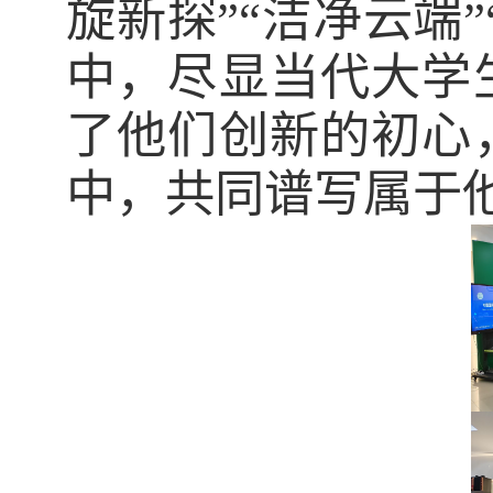
旋新探”“洁净云端
中，尽显当代大学
了他们创新的初心
中，共同谱写属于