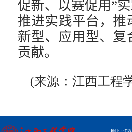
促新、以赛促用”
推进实践平台，推
新型、应用型、复
贡献。
(来源：江西工程
地址：江西