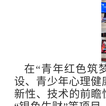
在“青年红色筑
设、青少年心理健
新性、技术的前瞻