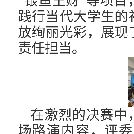
“银鱼生财”等项
践行当代大学生的
放绚丽光彩，展现
责任担当。
在激烈的决赛中
场路演内容，评委