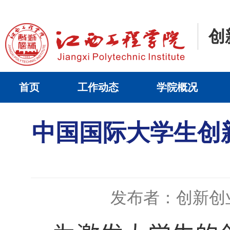
创
首页
工作动态
学院概况
中国国际大学生创新
发布者：创新创