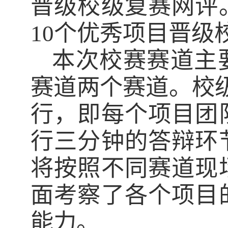
晋级校级复赛网评
10
个优秀项目晋级
本次校赛赛道主
赛道两个赛道。校
行，即每个项目团
行三分钟的答辩环
将按照不同赛道现
面考察了各个项目
能力。