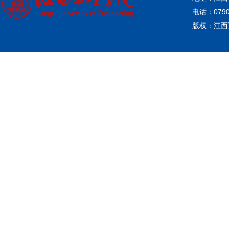
电话：0790-
版权：江西