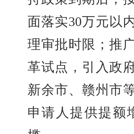
面落实30万元以
理审批时限；推
革试点，引入政
新余市、赣州市等
申请人提供提额