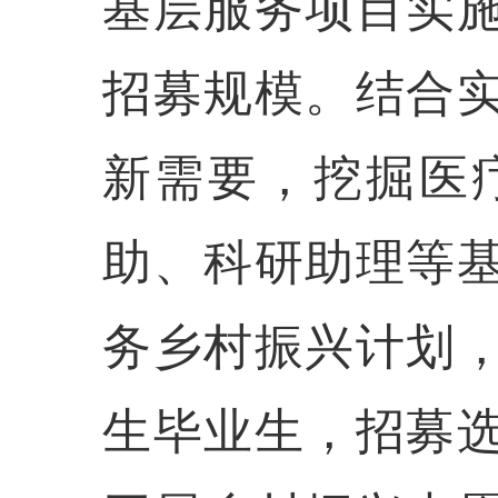
基层服务项目实
招募规模。结合
新需要，挖掘医
助、科研助理等
务乡村振兴计划
生毕业生，招募