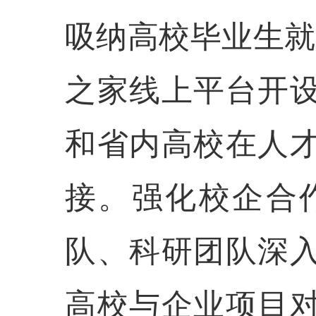
吸纳高校毕业生就
之家线上平台开
和省内高校在人
接。强化校企合
队、科研团队深
高校与企业项目