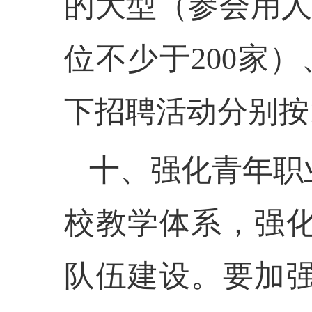
的大型（参会用人
位不少于200家
下招聘活动分别按
十、强化青年职
校教学体系，强
队伍建设。要加