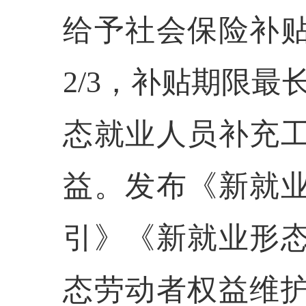
给予社会保险补
2/3，补贴期限
态就业人员补充
益。发布《新就
引》《新就业形
态劳动者权益维