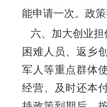
能申请一次。政策执
六、加大创业担
困难人员、返乡
军人等重点群体
经营、及时还本
持政策到期后，