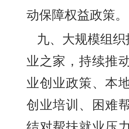
动保障权益政策。
九、大规模组织
业之家，持续推
业创业政策、本
创业培训、困难
结对帮扶就业压