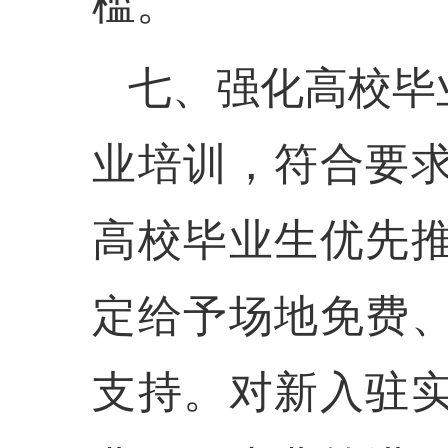
槛。
七、强化高校毕
业培训，符合要
高校毕业生优先
定给予场地免费
支持。对新入驻