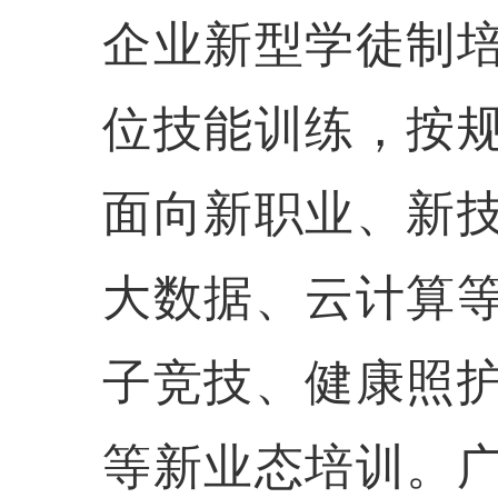
企业新型学徒制
位技能训练，按
面向新职业、新
大数据、云计算
子竞技、健康照
等新业态培训。