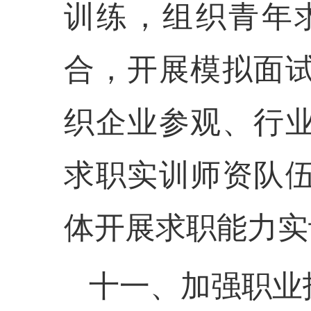
训练，组织青年
合，开展模拟面
织企业参观、行
求职实训师资队
体开展求职能力实
十一、加强职业