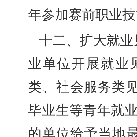
年参加赛前职业技
十二、扩大就业
业单位开展就业
类、社会服务类
毕业生等青年就业
的单位给予当地最