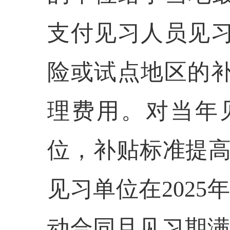
支付见习人员见
险或试点地区的
理费用。对当年
位，补贴标准提高
见习单位在2025
动合同且见习期满