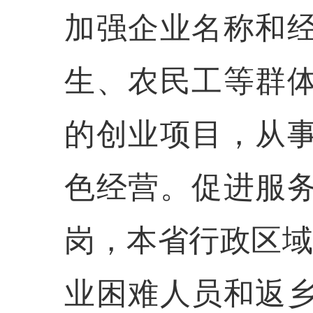
加强企业名称和
生、农民工等群
的创业项目，从
色经营。促进服
岗，本省行政区域
业困难人员和返