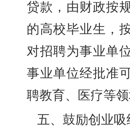
贷款，由财政按
的高校毕业生，
对招聘为事业单
事业单位经批准
聘教育、医疗等领
五、鼓励创业吸