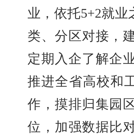
业，依托5+2就
类、分区对接，
定期入企了解企
推进全省高校和工
作，摸排归集园
位，加强数据比