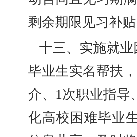
剩余期限见习补贴。
十三、实施就业
毕业生实名帮扶，
介、1次职业指导
化高校困难毕业