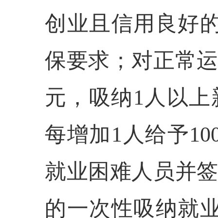
创业且信用良好的
保要求；对正常运
元，吸纳1人以上
每增加1人给予10
就业困难人员并签
的一次性吸纳就