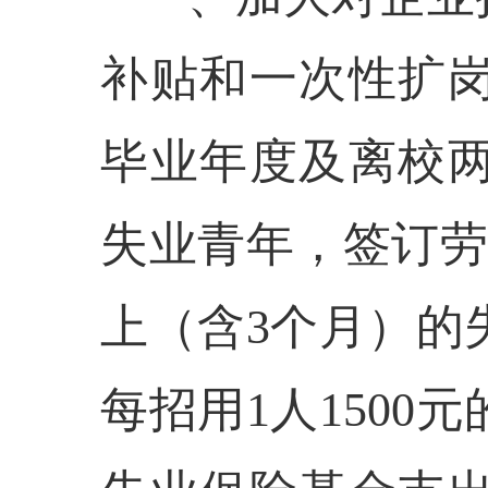
补贴和一次性扩岗
毕业年度及离校两
失业青年，签订劳
上（含3个月）的
每招用1人150