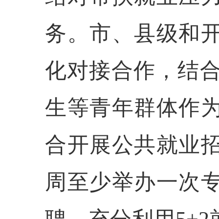
务。市、县级和
化对接合作，结合
生等青年群体作
合开展公共就业
周至少举办一次