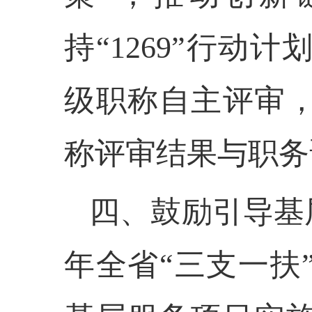
持“1269”行
级职称自主评审
称评审结果与职务
四、鼓励引导基层
年全省“三支一扶