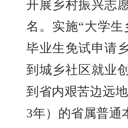
开展乡村振兴志愿
名。实施“大学生
毕业生免试申请
到城乡社区就业
到省内艰苦边远地
3年）的省属普通