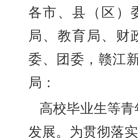
各市、县（区）
局、教育局、财
委、团委，赣江
局：
高校毕业生等青
发展。为贯彻落实