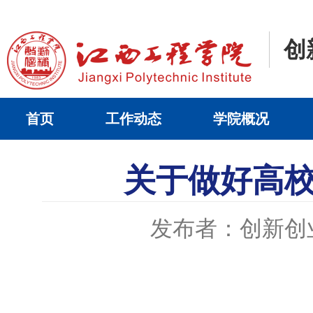
创
首页
工作动态
学院概况
关于做好高
发布者：创新创