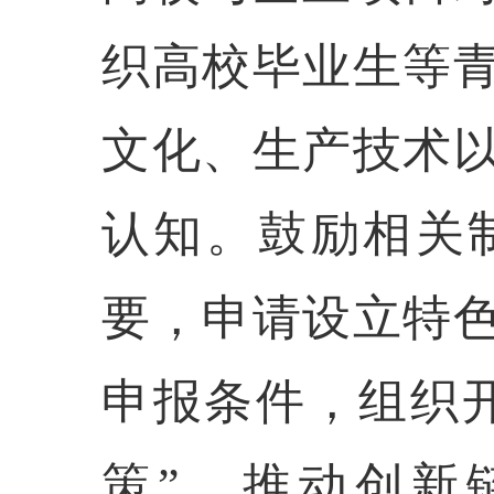
织高校毕业生等
文化、生产技术
认知。鼓励相关
要，申请设立特
申报条件，组织开
策”，推动创新