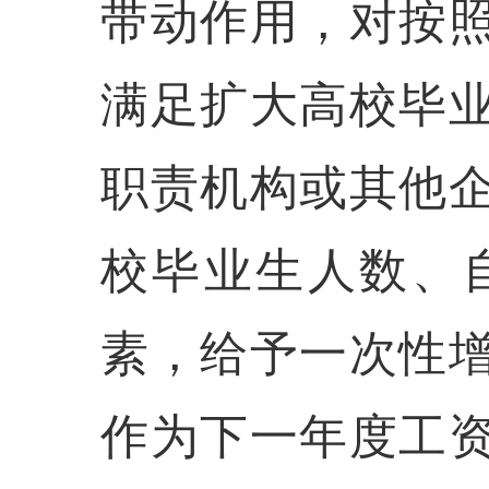
带动作用，对按
满足扩大高校毕
职责机构或其他
校毕业生人数、
素，给予一次性
作为下一年度工资