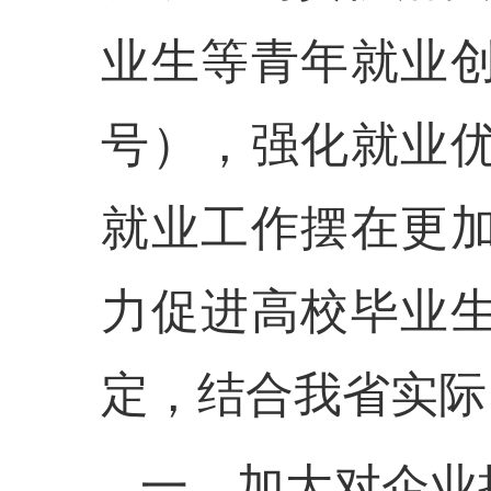
业生等青年就业创
号），强化就业
就业工作摆在更
力促进高校毕业
定，结合我省实际
一、加大对企业