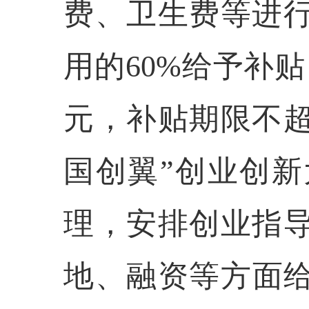
费、卫生费等进
用的60%给予补
元，补贴期限不超
国创翼”
创业创新
理，安排创业指
地、融资等方面给