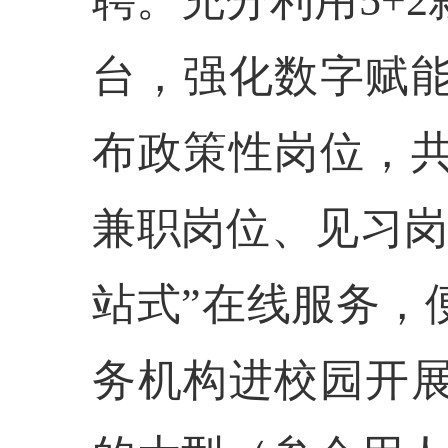
聘。充分利用5+
台，强化数字赋
布政策性岗位，
兼职岗位、见习岗
站式”在线服务，
务机构进校园开