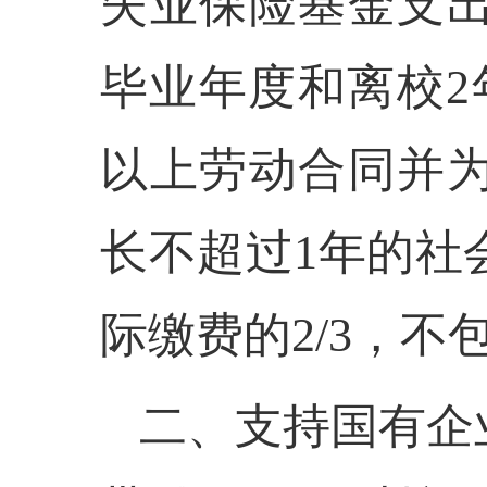
失业保险基金支出，
毕业年度和离校2
以上劳动合同并
长不超过1年的社
际缴费的2/3，
二、支持国有企