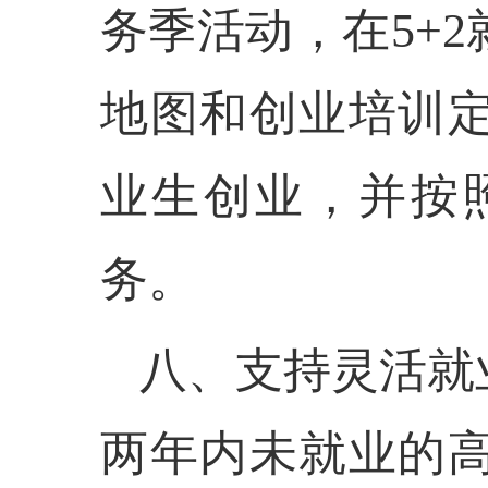
务季活动，在5+
地图和创业培训
业生创业，并按
务。
八、支持灵活就
两年内未就业的