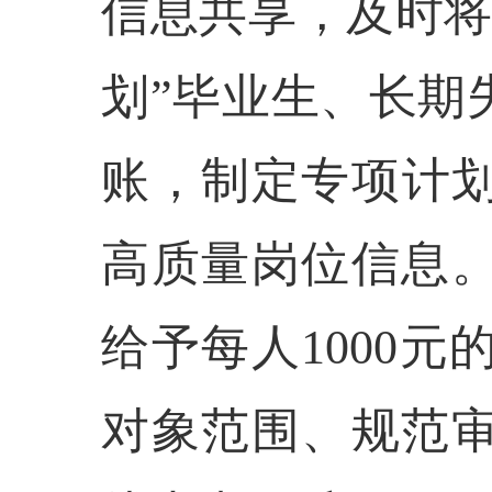
信息共享，及时将
划”毕业生、长期
账，制定专项计划
高质量岗位信息
给予每人1000
对象范围、规范