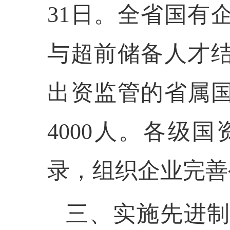
31日。全省国有
与超前储备人才
出资监管的省属
4000人。各级
录，组织企业完善
三、实施先进